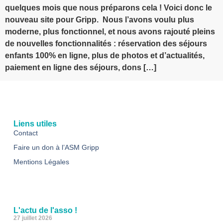
quelques mois que nous préparons cela ! Voici donc le
nouveau site pour Gripp. Nous l’avons voulu plus
moderne, plus fonctionnel, et nous avons rajouté pleins
de nouvelles fonctionnalités : réservation des séjours
enfants 100% en ligne, plus de photos et d’actualités,
paiement en ligne des séjours, dons […]
Liens utiles
Contact
Faire un don à l’ASM Gripp
Mentions Légales
L'actu de l'asso !
27 juillet 2026