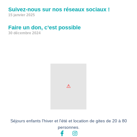
Suivez-nous sur nos réseaux sociaux !
15 janvier 2025
Faire un don, c’est possible
30 décembre 2024
Séjours enfants l'hiver et l'été et location de gites de 20 à 80
personnes.