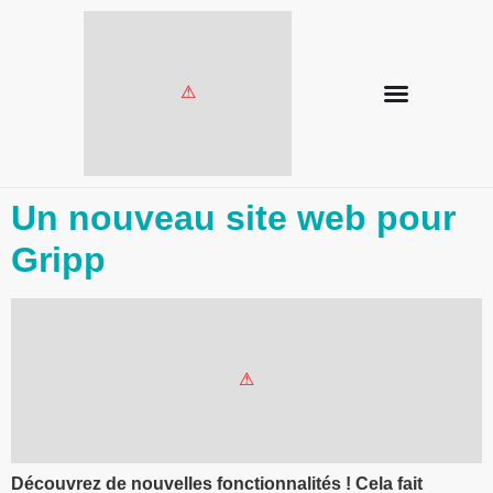
Un nouveau site web pour
Gripp
Découvrez de nouvelles fonctionnalités ! Cela fait