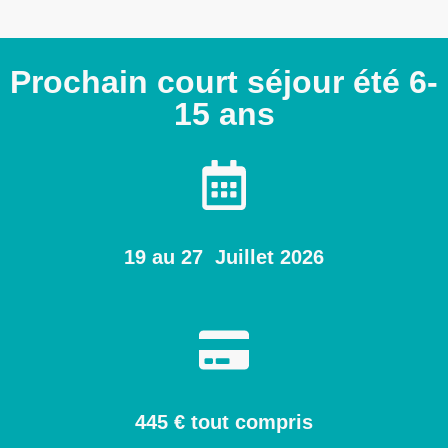
Prochain court séjour été 6-
15 ans
19 au 27 Juillet 2026
445 € tout compris