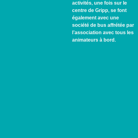
activités, une fois sur le
centre de Gripp, se font
également avec une
société de bus affrétée par
l’association avec tous les
animateurs à bord.