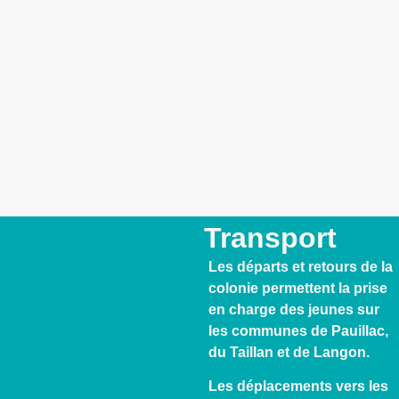
Transport
Les départs et retours de la
colonie permettent la prise
en charge des jeunes sur
les communes de Pauillac,
du Taillan et de Langon.
Les déplacements vers les