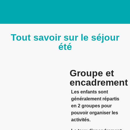
Tout savoir sur le séjour
été
Groupe et
encadrement
Les enfants sont
généralement répartis
en 2 groupes pour
pouvoir organiser les
activités.