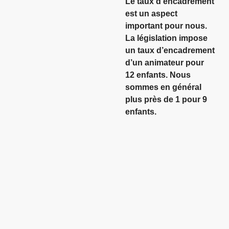
Le taux d’encadrement
est un aspect
important pour nous.
La législation impose
un taux d’encadrement
d’un animateur pour
12 enfants. Nous
sommes en général
plus près de 1 pour 9
enfants.