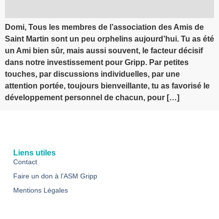
Domi, Tous les membres de l’association des Amis de
Saint Martin sont un peu orphelins aujourd’hui. Tu as été
un Ami bien sûr, mais aussi souvent, le facteur décisif
dans notre investissement pour Gripp. Par petites
touches, par discussions individuelles, par une
attention portée, toujours bienveillante, tu as favorisé le
développement personnel de chacun, pour […]
Liens utiles
Contact
Faire un don à l’ASM Gripp
Mentions Légales