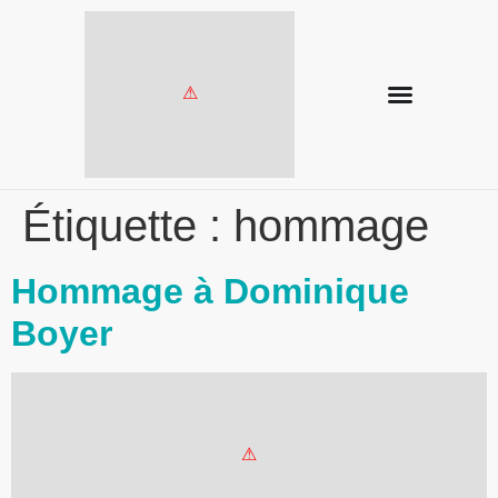
Étiquette :
hommage
Hommage à Dominique
Boyer