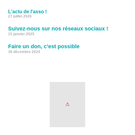
L'actu de l'asso !
27 juillet 2026
Suivez-nous sur nos réseaux sociaux !
15 janvier 2025
Faire un don, c’est possible
30 décembre 2024