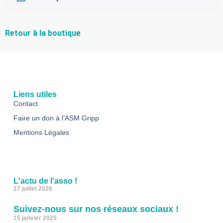
Retour à la boutique
Liens utiles
Contact
Faire un don à l’ASM Gripp
Mentions Légales
L'actu de l'asso !
27 juillet 2026
Suivez-nous sur nos réseaux sociaux !
15 janvier 2025