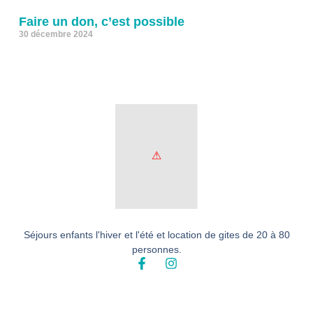
Faire un don, c’est possible
30 décembre 2024
Séjours enfants l'hiver et l'été et location de gites de 20 à 80
personnes.