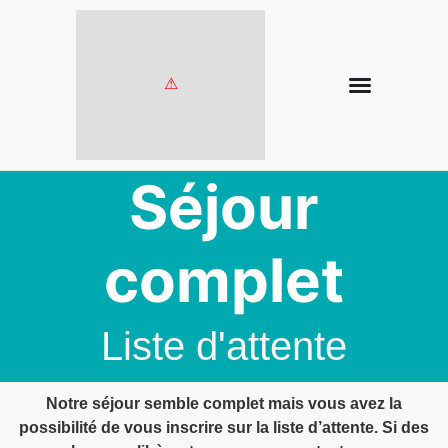
Séjour
complet
Liste d'attente
Notre séjour semble complet mais vous avez la
possibilité de vous inscrire sur la liste d’attente. Si des