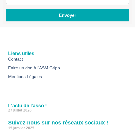
Envoyer
Liens utiles
Contact
Faire un don à l’ASM Gripp
Mentions Légales
L'actu de l'asso !
27 juillet 2026
Suivez-nous sur nos réseaux sociaux !
15 janvier 2025