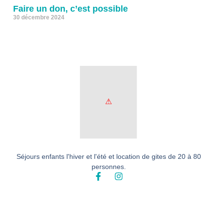
Faire un don, c’est possible
30 décembre 2024
Séjours enfants l'hiver et l'été et location de gites de 20 à 80
personnes.