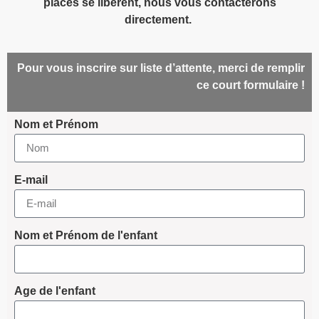
places se libèrent, nous vous contacterons
directement.
Pour vous inscrire sur liste d’attente, merci de remplir
ce court formulaire !
Nom et Prénom
E-mail
Nom et Prénom de l'enfant
Age de l'enfant