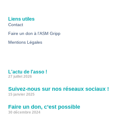
Liens utiles
Contact
Faire un don à l’ASM Gripp
Mentions Légales
L'actu de l'asso !
27 juillet 2026
Suivez-nous sur nos réseaux sociaux !
15 janvier 2025
Faire un don, c’est possible
30 décembre 2024