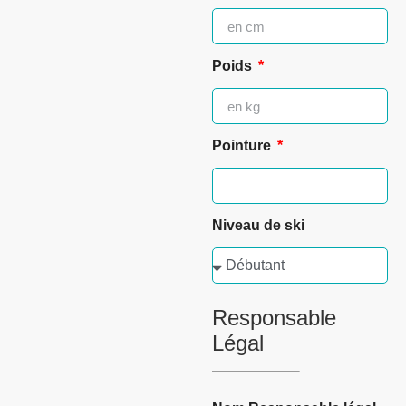
Poids
Pointure
Niveau de ski
Responsable
Légal