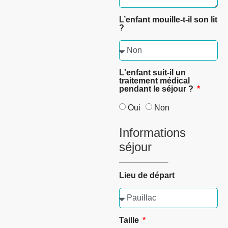
L’enfant mouille-t-il son lit
?
L'enfant suit-il un
traitement médical
pendant le séjour ?
Oui
Non
Informations
séjour
Lieu de départ
Taille