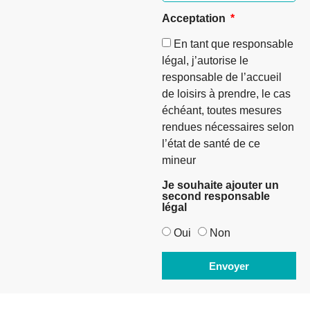
Acceptation
En tant que responsable
légal, j’autorise le
responsable de l’accueil
de loisirs à prendre, le cas
échéant, toutes mesures
rendues nécessaires selon
l’état de santé de ce
mineur
Je souhaite ajouter un
second responsable
légal
Oui
Non
Envoyer