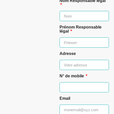
Nom Responsable légal
Prénom Responsable
légal
Adresse
N° de mobile
Email