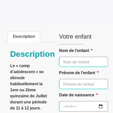
Votre enfant
Description
Nom de l'enfant
Description
Le « camp
d’adolescent » se
Prénom de l'enfant
déroule
habituellement la
1ere ou 2ème
Date de naissance
quinzaine de Juillet
durant une période
de 11 à 12 jours.