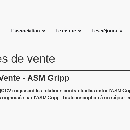
L'association
Le centre
Les séjours
es de vente
Vente - ASM Gripp
GV) régissent les relations contractuelles entre l'ASM Gripp
urs organisés par l'ASM Gripp. Toute inscription à un séjour 