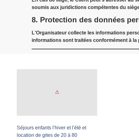
soumis aux juridictions compétentes du siège
8. Protection des données pe
L'Organisateur collecte les informations pers
informations sont traitées conformément à la po
Séjours enfants l'hiver et l'été et
location de gites de 20 à 80