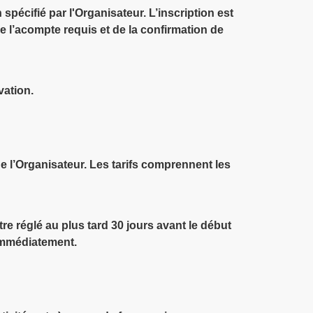
pécifié par l'Organisateur. L’inscription est
 l’acompte requis et de la confirmation de
vation.
de l’Organisateur. Les tarifs comprennent les
re réglé au plus tard 30 jours avant le début
 immédiatement.