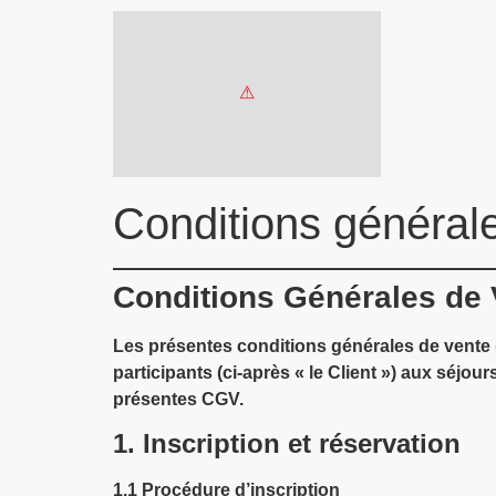
Conditions général
Conditions Générales de 
Les présentes conditions générales de vente (C
participants (ci-après « le Client ») aux séjo
présentes CGV.
1. Inscription et réservation
1.1
Procédure d’inscription