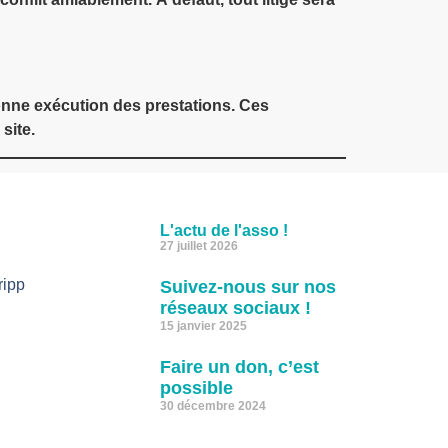
bonne exécution des prestations. Ces
site.
L'actu de l'asso !
27 juillet 2026
ripp
Suivez-nous sur nos
réseaux sociaux !
15 janvier 2025
Faire un don, c’est
possible
30 décembre 2024