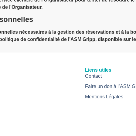
 de l'Organisateur.
rsonnelles
onnelles nécessaires à la gestion des réservations et à la 
litique de confidentialité de l’ASM Gripp, disponible sur le 
Liens utiles
Contact
Faire un don à l’ASM G
Mentions Légales