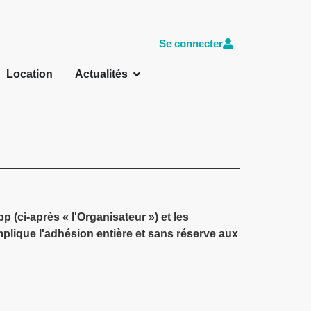
Se connecter
Location
Actualités
 (ci-après « l'Organisateur ») et les
implique l'adhésion entière et sans réserve aux