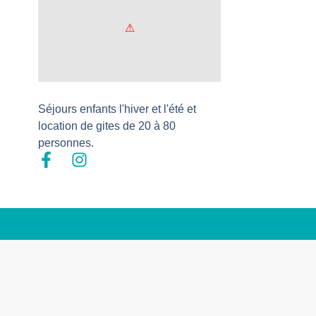
Séjours enfants l'hiver et l'été et
location de gites de 20 à 80
personnes.