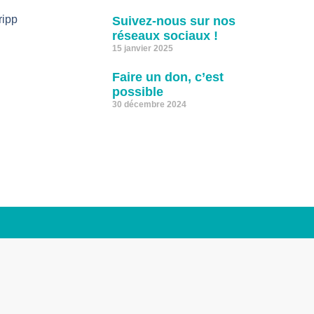
ripp
Suivez-nous sur nos
réseaux sociaux !
15 janvier 2025
Faire un don, c’est
possible
30 décembre 2024