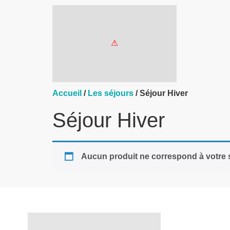
Accueil
/
Les séjours
/ Séjour Hiver
Séjour Hiver
Aucun produit ne correspond à votre s