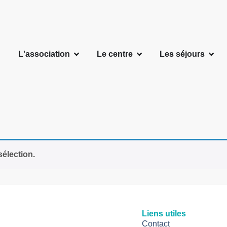
L'association
Le centre
Les séjours
élection.
Liens utiles
Contact