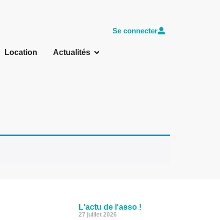
Se connecter
Location
Actualités
L'actu de l'asso !
27 juillet 2026