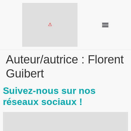
Auteur/autrice :
Florent
Guibert
Suivez-nous sur nos
réseaux sociaux !