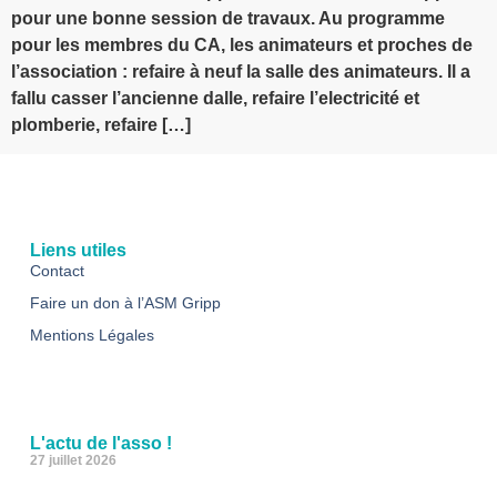
pour une bonne session de travaux. Au programme
pour les membres du CA, les animateurs et proches de
l’association : refaire à neuf la salle des animateurs. Il a
fallu casser l’ancienne dalle, refaire l’electricité et
plomberie, refaire […]
Liens utiles
Contact
Faire un don à l’ASM Gripp
Mentions Légales
L'actu de l'asso !
27 juillet 2026