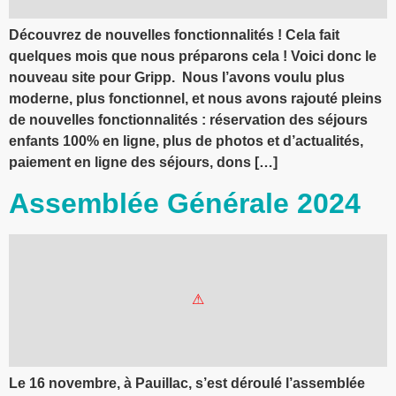
Découvrez de nouvelles fonctionnalités ! Cela fait
quelques mois que nous préparons cela ! Voici donc le
nouveau site pour Gripp. Nous l’avons voulu plus
moderne, plus fonctionnel, et nous avons rajouté pleins
de nouvelles fonctionnalités : réservation des séjours
enfants 100% en ligne, plus de photos et d’actualités,
paiement en ligne des séjours, dons […]
Assemblée Générale 2024
Le 16 novembre, à Pauillac, s’est déroulé l’assemblée