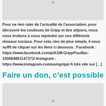
Pour ne rien rater de l’actualité de l’association, pour
découvrir les coulisses de Gripp et des séjours, nous
vous invitons à nous rejoindre sur nos différents
réseaux sociaux. Pour cela, rien de plus simple, il vous
suffit de cliquer sur les liens ci dessous : Facebook :
https://www.facebook.com/p/ASM-GrippPauillac-
100064861147372/ Instagram :
https://www.instagram.com/asmgripp/ A très vite sur […]
Faire un don, c’est possible