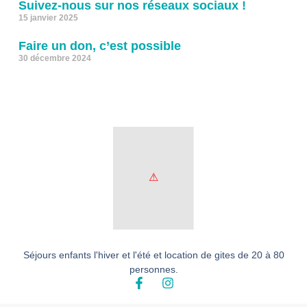
Suivez-nous sur nos réseaux sociaux !
15 janvier 2025
Faire un don, c’est possible
30 décembre 2024
Séjours enfants l'hiver et l'été et location de gites de 20 à 80
personnes.