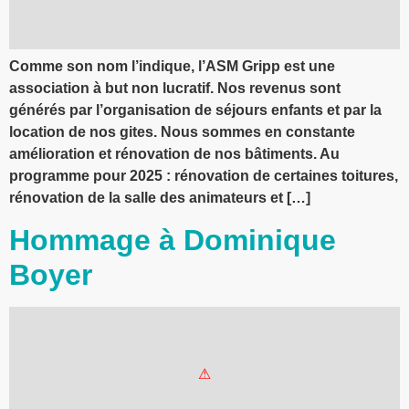
Comme son nom l’indique, l’ASM Gripp est une
association à but non lucratif. Nos revenus sont
générés par l’organisation de séjours enfants et par la
location de nos gites. Nous sommes en constante
amélioration et rénovation de nos bâtiments. Au
programme pour 2025 : rénovation de certaines toitures,
rénovation de la salle des animateurs et […]
Hommage à Dominique
Boyer