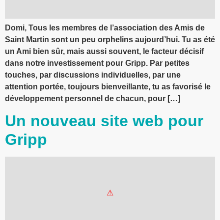
Domi, Tous les membres de l’association des Amis de
Saint Martin sont un peu orphelins aujourd’hui. Tu as été
un Ami bien sûr, mais aussi souvent, le facteur décisif
dans notre investissement pour Gripp. Par petites
touches, par discussions individuelles, par une
attention portée, toujours bienveillante, tu as favorisé le
développement personnel de chacun, pour […]
Un nouveau site web pour
Gripp