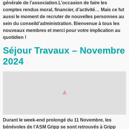
générale de l’association.L’occasion de faire les
comptes rendus moral, financier, d’activité… Mais ce fut
aussi le moment de recruter de nouvelles personnes au
sein du conseild’administration. Bienvenue à tous les
nouveaux membres et merci pour votre implication au
quotidien !
Séjour Travaux – Novembre
2024
Durant le week-end prolongé du 11 Novembre, les
bénévoles de l’ASM Gripp se sont retrouvés à Gripp