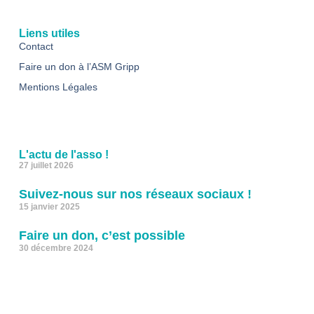
Liens utiles
Contact
Faire un don à l’ASM Gripp
Mentions Légales
L'actu de l'asso !
27 juillet 2026
Suivez-nous sur nos réseaux sociaux !
15 janvier 2025
Faire un don, c’est possible
30 décembre 2024