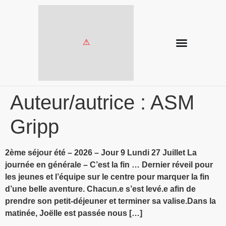
Auteur/autrice :
ASM
Gripp
2ème séjour été – 2026 – Jour 9 Lundi 27 Juillet La
journée en générale – C’est la fin … Dernier réveil pour
les jeunes et l’équipe sur le centre pour marquer la fin
d’une belle aventure. Chacun.e s’est levé.e afin de
prendre son petit-déjeuner et terminer sa valise.Dans la
matinée, Joëlle est passée nous […]