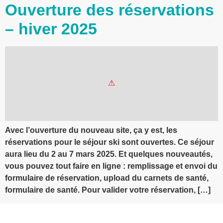
Ouverture des réservations
– hiver 2025
Avec l’ouverture du nouveau site, ça y est, les
réservations pour le séjour ski sont ouvertes. Ce séjour
aura lieu du 2 au 7 mars 2025. Et quelques nouveautés,
vous pouvez tout faire en ligne : remplissage et envoi du
formulaire de réservation, upload du carnets de santé,
formulaire de santé. Pour valider votre réservation, […]